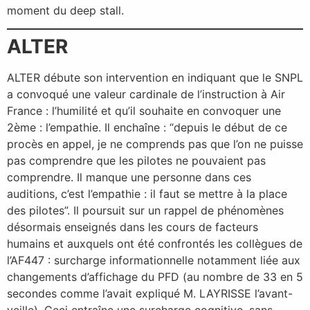
moment du deep stall.
ALTER
ALTER débute son intervention en indiquant que le SNPL
a convoqué une valeur cardinale de l’instruction à Air
France : l’humilité et qu’il souhaite en convoquer une
2ème : l’empathie. Il enchaîne : “depuis le début de ce
procès en appel, je ne comprends pas que l’on ne puisse
pas comprendre que les pilotes ne pouvaient pas
comprendre. Il manque une personne dans ces
auditions, c’est l’empathie : il faut se mettre à la place
des pilotes”. Il poursuit sur un rappel de phénomènes
désormais enseignés dans les cours de facteurs
humains et auxquels ont été confrontés les collègues de
l’AF447 : surcharge informationnelle notamment liée aux
changements d’affichage du PFD (au nombre de 33 en 5
secondes comme l’avait expliqué M. LAYRISSE l’avant-