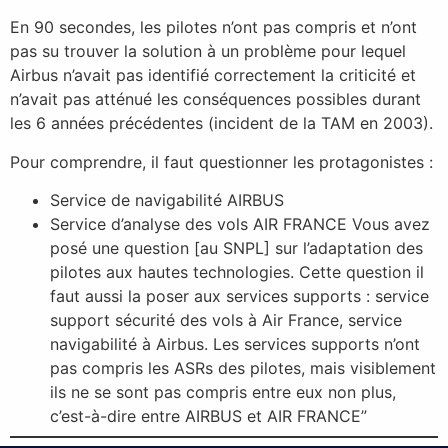
En 90 secondes, les pilotes n’ont pas compris et n’ont
pas su trouver la solution à un problème pour lequel
Airbus n’avait pas identifié correctement la criticité et
n’avait pas atténué les conséquences possibles durant
les 6 années précédentes (incident de la TAM en 2003).
Pour comprendre, il faut questionner les protagonistes :
Service de navigabilité AIRBUS
Service d’analyse des vols AIR FRANCE Vous avez
posé une question [au SNPL] sur l’adaptation des
pilotes aux hautes technologies. Cette question il
faut aussi la poser aux services supports : service
support sécurité des vols à Air France, service
navigabilité à Airbus. Les services supports n’ont
pas compris les ASRs des pilotes, mais visiblement
ils ne se sont pas compris entre eux non plus,
c’est-à-dire entre AIRBUS et AIR FRANCE”