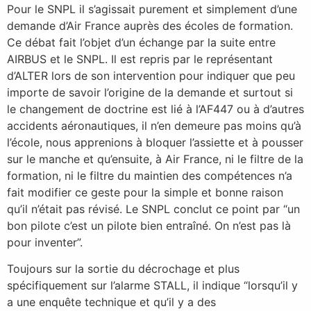
Pour le SNPL il s’agissait purement et simplement d’une
demande d’Air France auprès des écoles de formation.
Ce débat fait l’objet d’un échange par la suite entre
AIRBUS et le SNPL. Il est repris par le représentant
d’ALTER lors de son intervention pour indiquer que peu
importe de savoir l’origine de la demande et surtout si
le changement de doctrine est lié à l’AF447 ou à d’autres
accidents aéronautiques, il n’en demeure pas moins qu’à
l’école, nous apprenions à bloquer l’assiette et à pousser
sur le manche et qu’ensuite, à Air France, ni le filtre de la
formation, ni le filtre du maintien des compétences n’a
fait modifier ce geste pour la simple et bonne raison
qu’il n’était pas révisé. Le SNPL conclut ce point par “un
bon pilote c’est un pilote bien entraîné. On n’est pas là
pour inventer”.
Toujours sur la sortie du décrochage et plus
spécifiquement sur l’alarme STALL, il indique “lorsqu’il y
a une enquête technique et qu’il y a des