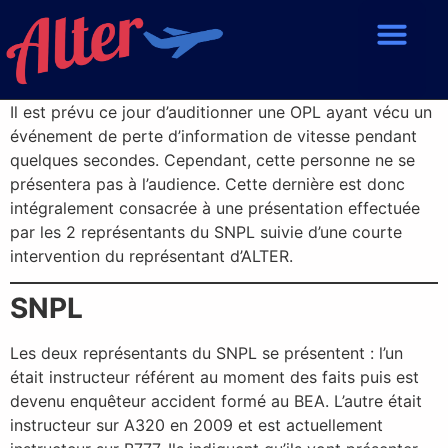
Il est prévu ce jour d’auditionner une OPL ayant vécu un
événement de perte d’information de vitesse pendant
quelques secondes. Cependant, cette personne ne se
présentera pas à l’audience. Cette dernière est donc
intégralement consacrée à une présentation effectuée
par les 2 représentants du SNPL suivie d’une courte
intervention du représentant d’ALTER.
SNPL
Les deux représentants du SNPL se présentent : l’un
était instructeur référent au moment des faits puis est
devenu enquêteur accident formé au BEA. L’autre était
instructeur sur A320 en 2009 et est actuellement