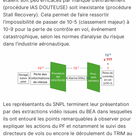
(procédure IAS DOUTEUSE) soit inexistante (procédure
Stall Recovery). Cela permet de faire ressortir
l’impossibilité de passer de 10-5 (classement majeur) à
10-9 pour la perte de contrôle en vol, événement
catastrophique, selon les normes d’analyse du risque
dans l’industrie aéronautique.
Les représentants du SNPL terminent leur présentation
par des extractions vidéo issues du BEA dans lesquelles
ils ont entouré les points remarquables à observer pour
expliquer les actions du PF et notamment le suivi des
directeurs de vols ou encore le déroulement du TRIM au