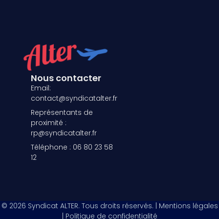
Nous contacter
Email:
contact@syndicatalter.fr
Représentants de
proximité :
rp@syndicatalter.fr
Téléphone : 06 80 23 58
12
© 2026 Syndicat ALTER. Tous droits réservés. | Mentions légales
| Politique de confidentialité