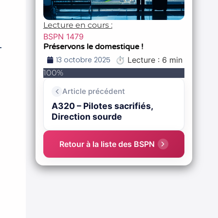
Lecture en cours :
BSPN 1479
Préservons le domestique !
13 octobre 2025
⏱ Lecture : 6 min
100%
Article précédent
A320 – Pilotes sacrifiés,
Direction sourde
Retour à la liste des BSPN