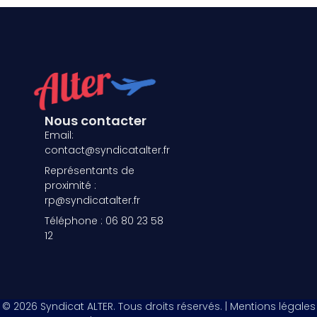
Nous contacter
Email:
contact@syndicatalter.fr
Représentants de
proximité :
rp@syndicatalter.fr
Téléphone : 06 80 23 58
12
© 2026 Syndicat ALTER. Tous droits réservés. | Mentions légales