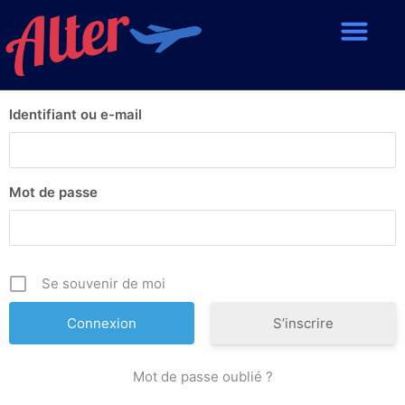
Identifiant ou e-mail
Mot de passe
Se souvenir de moi
S’inscrire
Mot de passe oublié ?