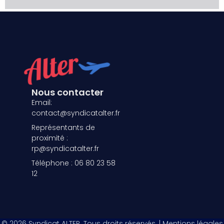
Nous contacter
Email:
contact@syndicatalter.fr
Représentants de
proximité :
rp@syndicatalter.fr
Téléphone : 06 80 23 58
12
© 2026 Syndicat ALTER. Tous droits réservés. | Mentions légales