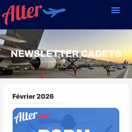
NEWSLETTER CADETS
Février 2026